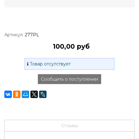
Артикул:
277PL
100,00 руб
Товар отсутствует
Сообщить о поступлении
Отзывы