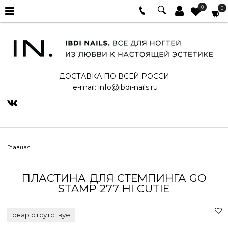
0
0
ДОСТАВКА ПО ВСЕЙ РОССИ
e-mail:
info@ibdi-nails.ru
Главная
ПЛАСТИНА ДЛЯ СТЕМПИНГА GO
STAMP 277 HI CUTIE
Товар отсутствует