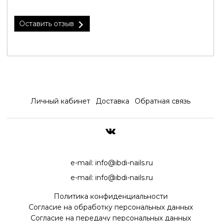
Оставить отзыв
Личный кабинет
Доставка
Обратная связь
ДОСТАВКА ПО ВСЕЙ РОССИ
e-mail:
info@ibdi-nails.ru
e-mail:
info@ibdi-nails.ru
Политика конфиденциальности
Согласие на обработку персональных данных
Согласие на передачу персональных данных