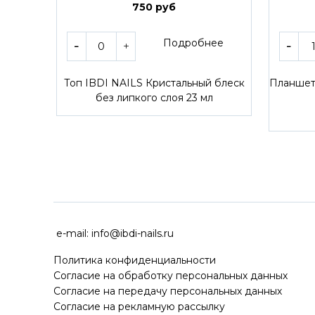
750 руб
Подробнее
Топ IBDI NAILS Кристальный блеск
Планшет 
без липкого слоя 23 мл
ДОСТАВКА ПО ВСЕЙ РОССИ
e-mail:
info@ibdi-nails.ru
Политика конфиденциальности
Согласие на обработку персональных данных
Согласие на передачу персональных данных
Согласие на рекламную рассылку