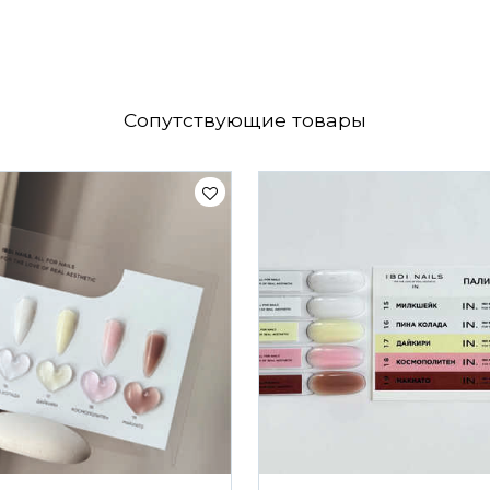
Сопутствующие товары