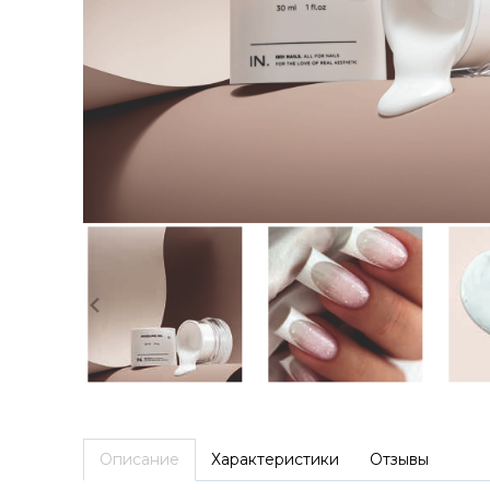
Описание
Характеристики
Отзывы