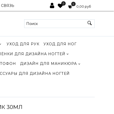
0
0
 СВЯЗЬ
0,00 руб
УХОД ДЛЯ РУК
УХОД ДЛЯ НОГ
ЛЁНКИ ДЛЯ ДИЗАЙНА НОГТЕЙ
ТОФОН
ДИЗАЙН ДЛЯ МАНИКЮРА
ССУАРЫ ДЛЯ ДИЗАЙНА НОГТЕЙ
ЙК 30МЛ