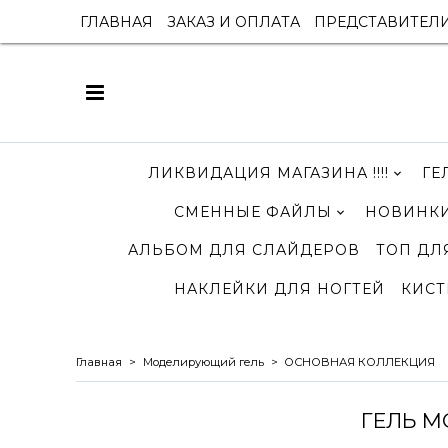
ГЛАВНАЯ
ЗАКАЗ И ОПЛАТА
ПРЕДСТАВИТЕЛ
ЛИКВИДАЦИЯ МАГАЗИНА !!!!
ГЕ
СМЕННЫЕ ФАЙЛЫ
НОВИНКИ
АЛЬБОМ ДЛЯ СЛАЙДЕРОВ
ТОП ДЛ
НАКЛЕЙКИ ДЛЯ НОГТЕЙ
КИСТ
Главная
Моделирующий гель
ОСНОВНАЯ КОЛЛЕКЦИЯ
ГЕЛЬ М