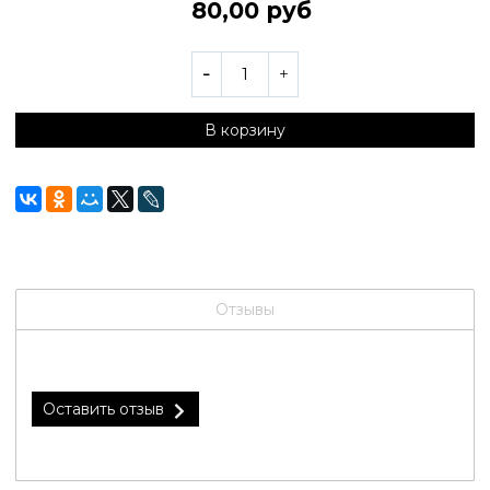
80,00 руб
В корзину
Отзывы
Оставить отзыв