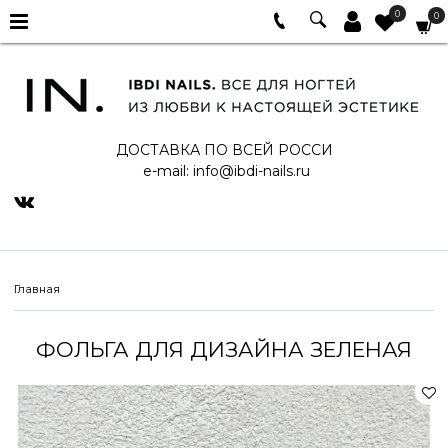
0
0
ДОСТАВКА ПО ВСЕЙ РОССИ
e-mail:
info@ibdi-nails.ru
Главная
ФОЛЬГА ДЛЯ ДИЗАЙНА ЗЕЛЕНАЯ