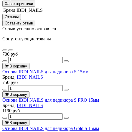
Характеристики
Бренд
IBDI_NAILS
Отзывы
Оставить отзыв
Отзыв успешно отправлен
Сопутствующие товары
700 руб
В корзину
Основа IBDI NAILS для педикюра S 15мм
Бренд:
IBDI_NAILS
750 руб
В корзину
Основа IBDI NAILS для педикюра S PRO 15мм
Бренд:
IBDI_NAILS
1190 руб
В корзину
Основа IBDI NAILS для педикюра Gold S 15мм