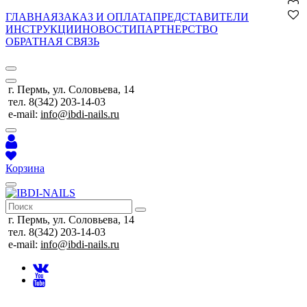
ГЛАВНАЯ
ЗАКАЗ И ОПЛАТА
ПРЕДСТАВИТЕЛИ
ИНСТРУКЦИИ
НОВОСТИ
ПАРТНЕРСТВО
ОБРАТНАЯ СВЯЗЬ
г. Пермь, ул. Соловьева, 14
тел. 8(342) 203-14-03
e-mail:
info@ibdi-nails.ru
Корзина
г. Пермь, ул. Соловьева, 14
тел. 8(342) 203-14-03
e-mail:
info@ibdi-nails.ru