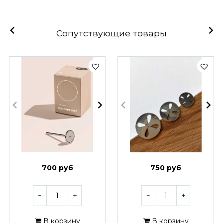
Сопутствующие товары
700 руб
750 руб
В корзину
В корзину