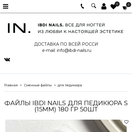
0
0
ДОСТАВКА ПО ВСЕЙ РОССИ
e-mail:
info@ibdi-nails.ru
Главная
Сменные файлы
для педикюра
ФАЙЛЫ IBDI NAILS ДЛЯ ПЕДИКЮРА S
(15ММ) 180 ГР 50ШТ