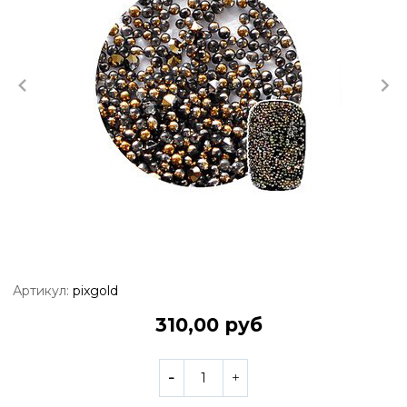
Артикул:
pixgold
310,00 руб