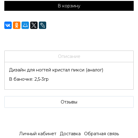
В корзину
Описание
Дизайн для ногтей кристал пикси (аналог)
В баночке: 2,5-3гр
Отзывы
Личный кабинет
Доставка
Обратная связь