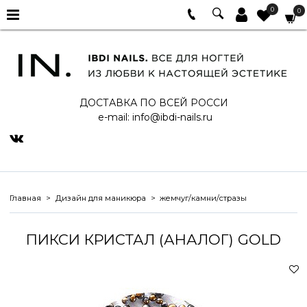
0
0
ДОСТАВКА ПО ВСЕЙ РОССИ
e-mail:
info@ibdi-nails.ru
Главная
Дизайн для маникюра
жемчуг/камни/стразы
ПИКСИ КРИСТАЛ (АНАЛОГ) GOLD