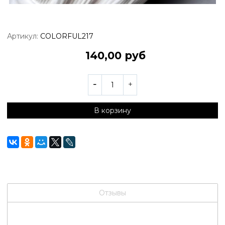
Артикул:
COLORFUL217
140,00 руб
В корзину
Отзывы