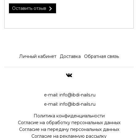
Оставить отзыв
Личный кабинет
Доставка
Обратная связь
ДОСТАВКА ПО ВСЕЙ РОССИ
e-mail:
info@ibdi-nails.ru
e-mail:
info@ibdi-nails.ru
Политика конфиденциальности
Согласие на обработку персональных данных
Согласие на передачу персональных данных
Согласие на рекламную рассылку