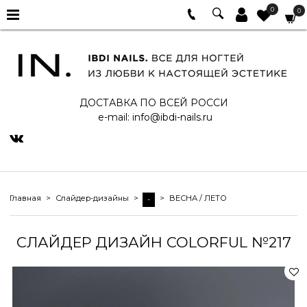
0
0
ДОСТАВКА ПО ВСЕЙ РОССИ
e-mail:
info@ibdi-nails.ru
Главная
Слайдер-дизайны
ВЕСНА / ЛЕТО
-
СЛАЙДЕР ДИЗАЙН COLORFUL №217