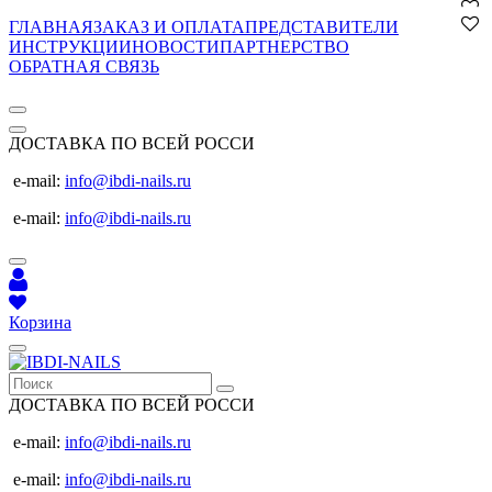
ГЛАВНАЯ
ЗАКАЗ И ОПЛАТА
ПРЕДСТАВИТЕЛИ
ИНСТРУКЦИИ
НОВОСТИ
ПАРТНЕРСТВО
ОБРАТНАЯ СВЯЗЬ
ДОСТАВКА ПО ВСЕЙ РОССИ
e-mail:
info@ibdi-nails.ru
e-mail:
info@ibdi-nails.ru
Корзина
ДОСТАВКА ПО ВСЕЙ РОССИ
e-mail:
info@ibdi-nails.ru
e-mail:
info@ibdi-nails.ru