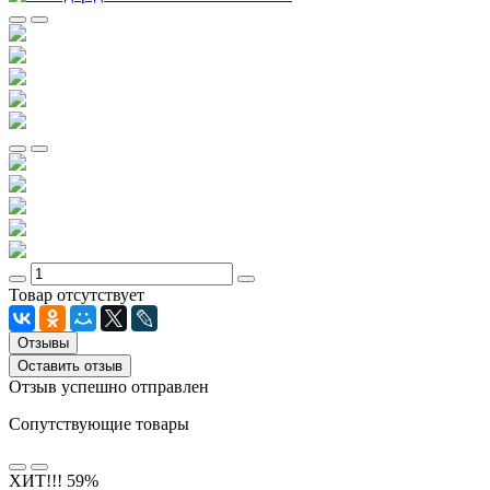
Товар отсутствует
Отзывы
Оставить отзыв
Отзыв успешно отправлен
Сопутствующие товары
ХИТ!!!
59%