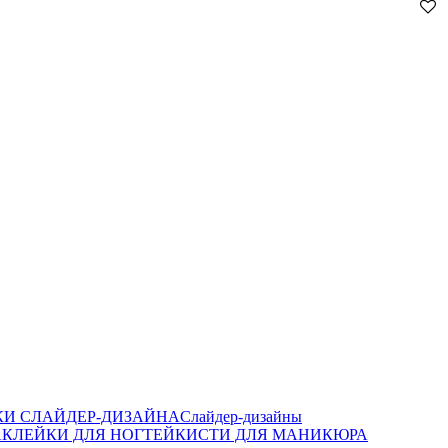
И СЛАЙДЕР-ДИЗАЙНА
Слайдер-дизайны
КЛЕЙКИ ДЛЯ НОГТЕЙ
КИСТИ ДЛЯ МАНИКЮРА