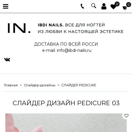
0
0
ДОСТАВКА ПО ВСЕЙ РОССИ
e-mail:
info@ibdi-nails.ru
Главная
Слайдер-дизайны
СЛАЙДЕР PEDICURE
СЛАЙДЕР ДИЗАЙН PEDICURE 03