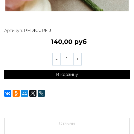
Артикул:
PEDICURE 3
140,00 руб
В корзину
Отзывы