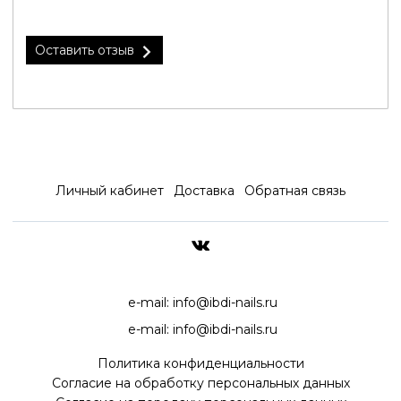
Оставить отзыв
Личный кабинет
Доставка
Обратная связь
ДОСТАВКА ПО ВСЕЙ РОССИ
e-mail:
info@ibdi-nails.ru
e-mail:
info@ibdi-nails.ru
Политика конфиденциальности
Согласие на обработку персональных данных