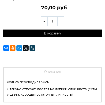
70,00 руб
В корзину
Описание
Фольга переводная 50см
Отлично отпечатывается на липкий слой цвета (если
у цвета, хорошая остаточная липкость)