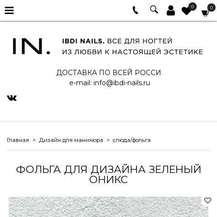
0
0
ДОСТАВКА ПО ВСЕЙ РОССИ
e-mail:
info@ibdi-nails.ru
Главная
Дизайн для маникюра
слюда/фольга
ФОЛЬГА ДЛЯ ДИЗАЙНА ЗЕЛЕНЫЙ
ОНИКС