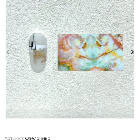
Артикул:
Фзелоникс