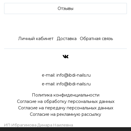
Отзывы
Личный кабинет
Доставка
Обратная связь
ДОСТАВКА ПО ВСЕЙ РОССИ
e-mail:
info@ibdi-nails.ru
e-mail:
info@ibdi-nails.ru
Политика конфиденциальности
Согласие на обработку персональных данных
Согласие на передачу персональных данных
Согласие на рекламную рассылку
ИП Ибрагимова Динара Наилевна
ИНН 590418192130