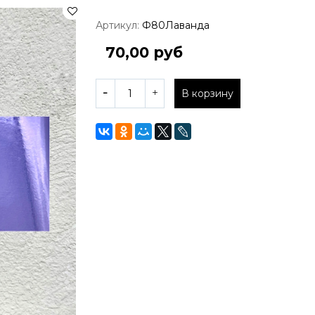
Артикул:
Ф80Лаванда
70,00 руб
В корзину