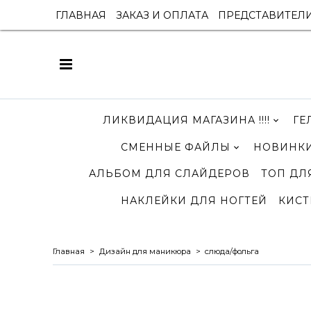
ГЛАВНАЯ
ЗАКАЗ И ОПЛАТА
ПРЕДСТАВИТЕЛ
ЛИКВИДАЦИЯ МАГАЗИНА !!!!
ГЕ
СМЕННЫЕ ФАЙЛЫ
НОВИНКИ
АЛЬБОМ ДЛЯ СЛАЙДЕРОВ
ТОП ДЛ
НАКЛЕЙКИ ДЛЯ НОГТЕЙ
КИСТ
Главная
Дизайн для маникюра
слюда/фольга