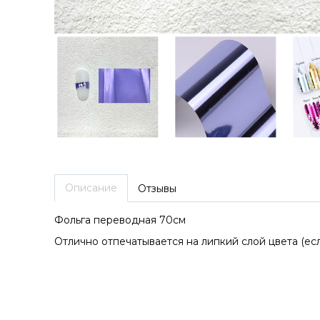
Описание
Отзывы
Фольга переводная 70см
Отлично отпечатывается на липкий слой цвета (есл