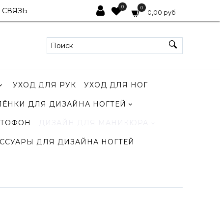
0
0
 СВЯЗЬ
0,00 руб
УХОД ДЛЯ РУК
УХОД ДЛЯ НОГ
ЛЁНКИ ДЛЯ ДИЗАЙНА НОГТЕЙ
ТОФОН
ДИЗАЙН ДЛЯ МАНИКЮРА
ССУАРЫ ДЛЯ ДИЗАЙНА НОГТЕЙ