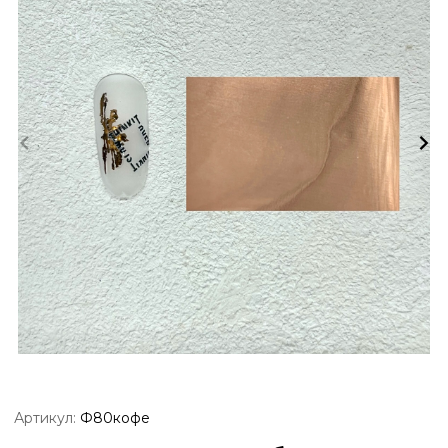
Артикул:
Ф80кофе