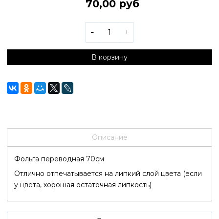
70,00 руб
В корзину
Описание
Фольга переводная 70см
Отлично отпечатывается на липкий слой цвета (если
у цвета, хорошая остаточная липкость)