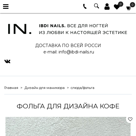
0
0
ДОСТАВКА ПО ВСЕЙ РОССИ
e-mail:
info@ibdi-nails.ru
Главная
Дизайн для маникюра
слюда/фольга
ФОЛЬГА ДЛЯ ДИЗАЙНА КОФЕ