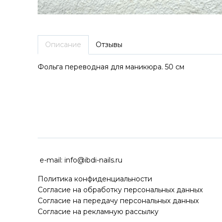
Описание
Отзывы
Фольга переводная для маникюра. 50 см
ДОСТАВКА ПО ВСЕЙ РОССИ
e-mail:
info@ibdi-nails.ru
Политика конфиденциальности
Согласие на обработку персональных данных
Согласие на передачу персональных данных
Согласие на рекламную рассылку