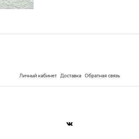
Личный кабинет
Доставка
Обратная связь