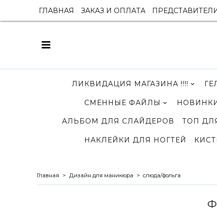
ГЛАВНАЯ
ЗАКАЗ И ОПЛАТА
ПРЕДСТАВИТЕЛ
ЛИКВИДАЦИЯ МАГАЗИНА !!!!
ГЕ
СМЕННЫЕ ФАЙЛЫ
НОВИНКИ
АЛЬБОМ ДЛЯ СЛАЙДЕРОВ
ТОП ДЛ
НАКЛЕЙКИ ДЛЯ НОГТЕЙ
КИСТ
Главная
Дизайн для маникюра
слюда/фольга
Ф