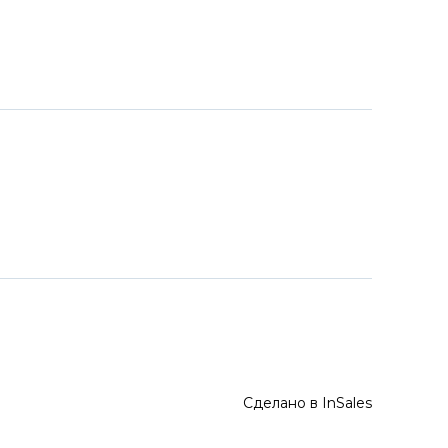
Сделано в InSales