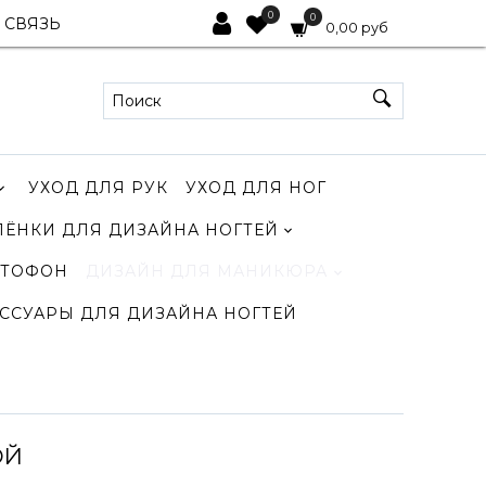
0
0
 СВЯЗЬ
0,00 руб
УХОД ДЛЯ РУК
УХОД ДЛЯ НОГ
ЛЁНКИ ДЛЯ ДИЗАЙНА НОГТЕЙ
ТОФОН
ДИЗАЙН ДЛЯ МАНИКЮРА
ССУАРЫ ДЛЯ ДИЗАЙНА НОГТЕЙ
ОЙ