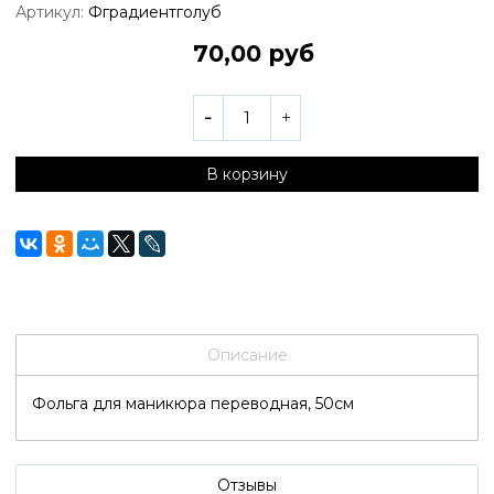
Артикул:
Фградиентголуб
70,00 руб
В корзину
Описание
Фольга для маникюра переводная, 50см
Отзывы