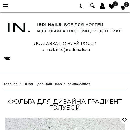
0
0
ДОСТАВКА ПО ВСЕЙ РОССИ
e-mail:
info@ibdi-nails.ru
Главная
Дизайн для маникюра
слюда/фольга
ФОЛЬГА ДЛЯ ДИЗАЙНА ГРАДИЕНТ
ГОЛУБОЙ