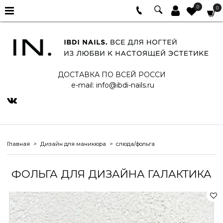
0
0
ДОСТАВКА ПО ВСЕЙ РОССИ
e-mail:
info@ibdi-nails.ru
Главная
Дизайн для маникюра
слюда/фольга
ФОЛЬГА ДЛЯ ДИЗАЙНА ГАЛАКТИКА