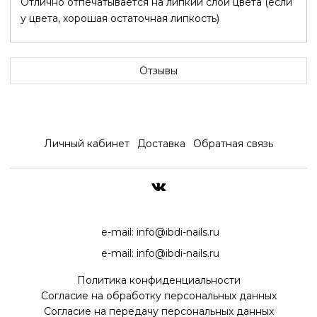
Отлично отпечатывается на липкий слой цвета (если
у цвета, хорошая остаточная липкость)
Отзывы
Личный кабинет
Доставка
Обратная связь
ДОСТАВКА ПО ВСЕЙ РОССИ
e-mail:
info@ibdi-nails.ru
e-mail:
info@ibdi-nails.ru
Политика конфиденциальности
Согласие на обработку персональных данных
Согласие на передачу персональных данных