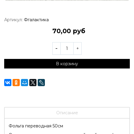
Артикул:
Фгалактика
70,00 руб
В корзину
Описание
Фольга переводная 50см