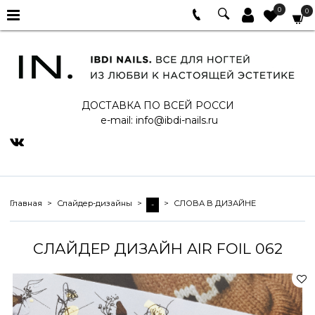
0
0
ДОСТАВКА ПО ВСЕЙ РОССИ
e-mail:
info@ibdi-nails.ru
Главная
Слайдер-дизайны
СЛОВА В ДИЗАЙНЕ
-
СЛАЙДЕР ДИЗАЙН AIR FOIL 062