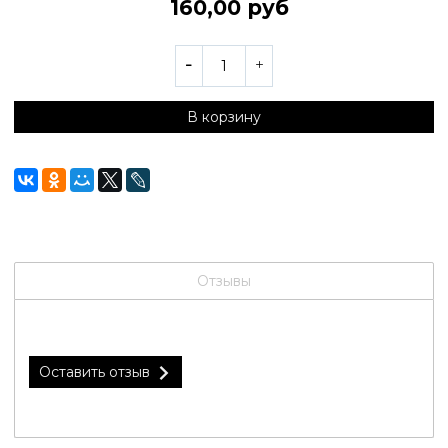
160,00 руб
В корзину
Отзывы
Оставить отзыв