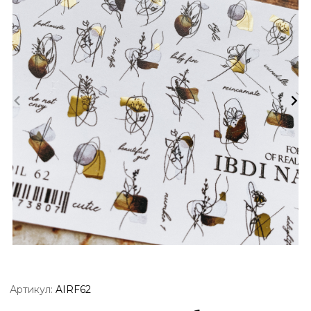
Артикул:
AIRF62