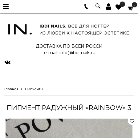
0
0
ДОСТАВКА ПО ВСЕЙ РОССИ
e-mail:
info@ibdi-nails.ru
Главная
Пигменты
ПИГМЕНТ РАДУЖНЫЙ «RAINBOW» 3