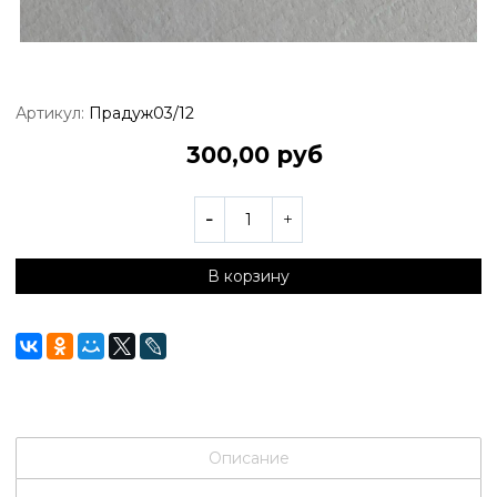
Артикул:
Прадуж03/12
300,00 руб
В корзину
Описание