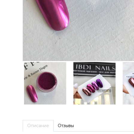
Описание
Отзывы