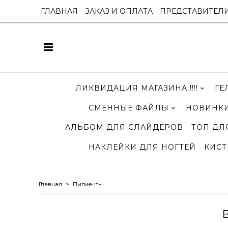
ГЛАВНАЯ
ЗАКАЗ И ОПЛАТА
ПРЕДСТАВИТЕЛ
ЛИКВИДАЦИЯ МАГАЗИНА !!!!
ГЕ
СМЕННЫЕ ФАЙЛЫ
НОВИНКИ
АЛЬБОМ ДЛЯ СЛАЙДЕРОВ
ТОП ДЛ
НАКЛЕЙКИ ДЛЯ НОГТЕЙ
КИСТ
Главная
Пигменты