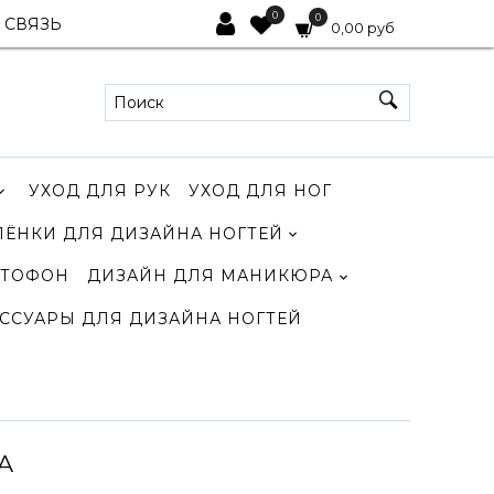
0
0
 СВЯЗЬ
0,00 руб
УХОД ДЛЯ РУК
УХОД ДЛЯ НОГ
ЛЁНКИ ДЛЯ ДИЗАЙНА НОГТЕЙ
ТОФОН
ДИЗАЙН ДЛЯ МАНИКЮРА
ССУАРЫ ДЛЯ ДИЗАЙНА НОГТЕЙ
A