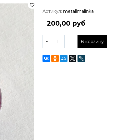
Артикул:
metallmalinka
200,00 руб
В корзину