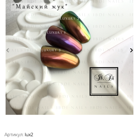
Артикул:
lux2