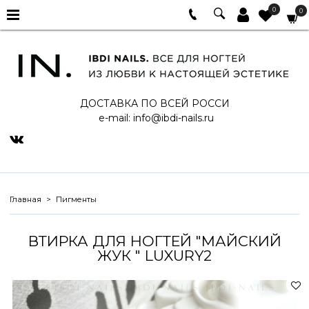
0
0
ДОСТАВКА ПО ВСЕЙ РОССИ
e-mail:
info@ibdi-nails.ru
Главная
Пигменты
ВТИРКА ДЛЯ НОГТЕЙ "МАЙСКИЙ
ЖУК " LUXURY2