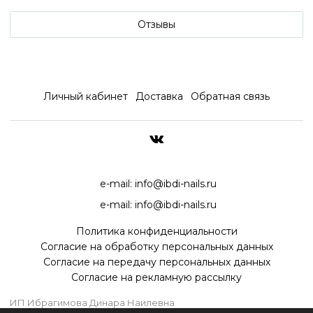
Отзывы
Личный кабинет
Доставка
Обратная связь
ДОСТАВКА ПО ВСЕЙ РОССИ
e-mail:
info@ibdi-nails.ru
e-mail:
info@ibdi-nails.ru
Политика конфиденциальности
Согласие на обработку персональных данных
Согласие на передачу персональных данных
Согласие на рекламную рассылку
ИП Ибрагимова Динара Наилевна