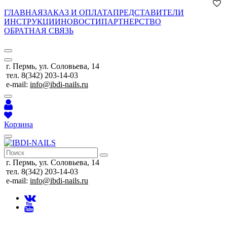
ГЛАВНАЯ
ЗАКАЗ И ОПЛАТА
ПРЕДСТАВИТЕЛИ
ИНСТРУКЦИИ
НОВОСТИ
ПАРТНЕРСТВО
ОБРАТНАЯ СВЯЗЬ
г. Пермь, ул. Соловьева, 14
тел. 8(342) 203-14-03
e-mail:
info@ibdi-nails.ru
Корзина
г. Пермь, ул. Соловьева, 14
тел. 8(342) 203-14-03
e-mail:
info@ibdi-nails.ru