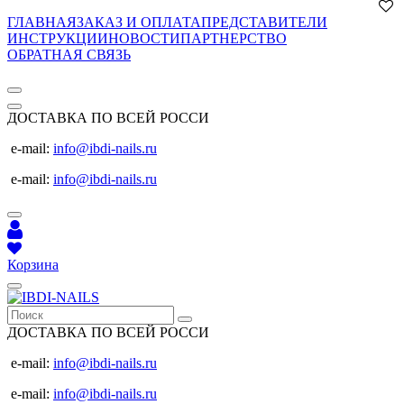
ГЛАВНАЯ
ЗАКАЗ И ОПЛАТА
ПРЕДСТАВИТЕЛИ
ИНСТРУКЦИИ
НОВОСТИ
ПАРТНЕРСТВО
ОБРАТНАЯ СВЯЗЬ
ДОСТАВКА ПО ВСЕЙ РОССИ
e-mail:
info@ibdi-nails.ru
e-mail:
info@ibdi-nails.ru
Корзина
ДОСТАВКА ПО ВСЕЙ РОССИ
e-mail:
info@ibdi-nails.ru
e-mail:
info@ibdi-nails.ru