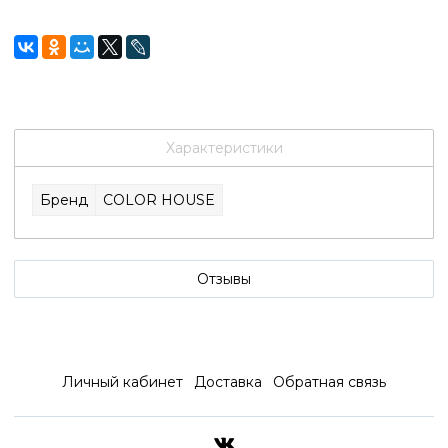
Характеристики
Бренд
COLOR HOUSE
Отзывы
Личный кабинет
Доставка
Обратная связь