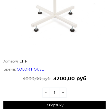
Артикул:
CHR
Бренд:
COLOR HOUSE
3200,00 руб
4000,00 руб
В корзину