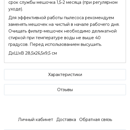
срок службы мешочка 1,5-2 месяца (при регулярном
уходе).
Для эффективной работы пылесоса рекомендуем
заменять мешочек на чистый в начале рабочего дня.
Очищать фильтр-мешочек необходимо деликатной
стиркой при температуре воды не выше 40
градусов. Перед использованием высушить.
ДхШхВ 28,5х26,5х9,5 см
Характеристики
Отзывы
Личный кабинет
Доставка
Обратная связь