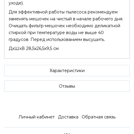
уходе).
Для эффективной работы пылесоса рекомендуем
заменять мешочек на чистый в начале рабочего дня.
Очищать фильтр-мешочек необходимо деликатной
стиркой при температуре воды не выше 40
градусов. Перед использованием высушить.
ДхШхВ 28,5х26,5х9,5 см
Характеристики
Отзывы
Личный кабинет
Доставка
Обратная связь