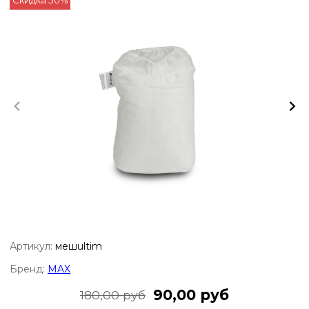
Артикул:
мешultim
Бренд:
MAX
90,00 руб
180,00 руб