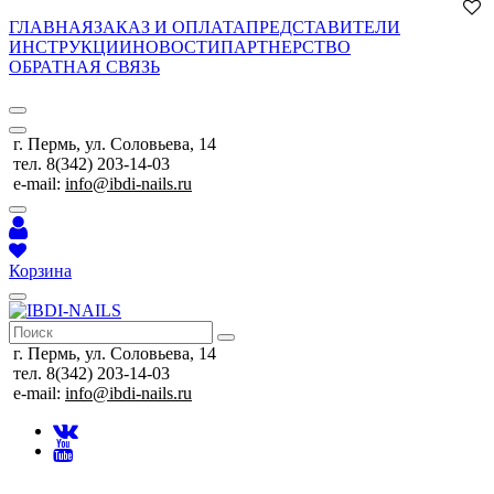
ГЛАВНАЯ
ЗАКАЗ И ОПЛАТА
ПРЕДСТАВИТЕЛИ
ИНСТРУКЦИИ
НОВОСТИ
ПАРТНЕРСТВО
ОБРАТНАЯ СВЯЗЬ
г. Пермь, ул. Соловьева, 14
тел. 8(342) 203-14-03
e-mail:
info@ibdi-nails.ru
Корзина
г. Пермь, ул. Соловьева, 14
тел. 8(342) 203-14-03
e-mail:
info@ibdi-nails.ru