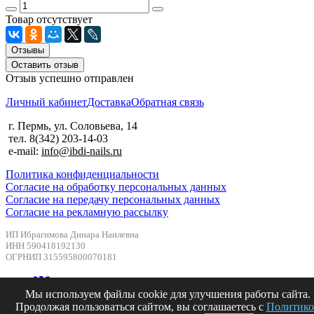
Товар отсутствует
Отзывы
Оставить отзыв
Отзыв успешно отправлен
Личный кабинет
Доставка
Обратная связь
г. Пермь, ул. Соловьева, 14
тел. 8(342) 203-14-03
e-mail:
info@ibdi-nails.ru
Политика конфиденциальности
Согласие на обработку персональных данных
Согласие на передачу персональных данных
Согласие на рекламную рассылку
ИП Ибрагимова Динара Наилевна
ИНН 590418192130
ОГРНИП 315595800070181
Мы используем файлы cookie для улучшения работы сайта.
Продолжая пользоваться сайтом, вы соглашаетесь с
Политико