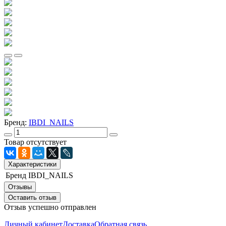
Бренд:
IBDI_NAILS
Товар отсутствует
Характеристики
Бренд
IBDI_NAILS
Отзывы
Оставить отзыв
Отзыв успешно отправлен
Личный кабинет
Доставка
Обратная связь