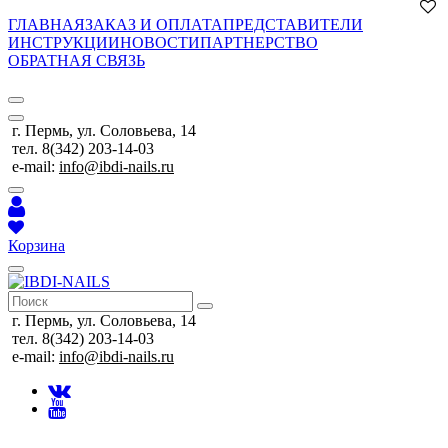
ГЛАВНАЯ
ЗАКАЗ И ОПЛАТА
ПРЕДСТАВИТЕЛИ
ИНСТРУКЦИИ
НОВОСТИ
ПАРТНЕРСТВО
ОБРАТНАЯ СВЯЗЬ
г. Пермь, ул. Соловьева, 14
тел. 8(342) 203-14-03
e-mail:
info@ibdi-nails.ru
Корзина
г. Пермь, ул. Соловьева, 14
тел. 8(342) 203-14-03
e-mail:
info@ibdi-nails.ru