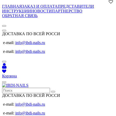
ГЛАВНАЯ
ЗАКАЗ И ОПЛАТА
ПРЕДСТАВИТЕЛИ
ИНСТРУКЦИИ
НОВОСТИ
ПАРТНЕРСТВО
ОБРАТНАЯ СВЯЗЬ
ДОСТАВКА ПО ВСЕЙ РОССИ
e-mail:
info@ibdi-nails.ru
e-mail:
info@ibdi-nails.ru
Корзина
ДОСТАВКА ПО ВСЕЙ РОССИ
e-mail:
info@ibdi-nails.ru
e-mail:
info@ibdi-nails.ru