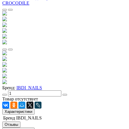
Бренд:
IBDI_NAILS
Товар отсутствует
Характеристики
Бренд
IBDI_NAILS
Отзывы