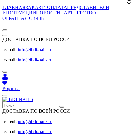
ГЛАВНАЯ
ЗАКАЗ И ОПЛАТА
ПРЕДСТАВИТЕЛИ
ИНСТРУКЦИИ
НОВОСТИ
ПАРТНЕРСТВО
ОБРАТНАЯ СВЯЗЬ
ДОСТАВКА ПО ВСЕЙ РОССИ
e-mail:
info@ibdi-nails.ru
e-mail:
info@ibdi-nails.ru
Корзина
ДОСТАВКА ПО ВСЕЙ РОССИ
e-mail:
info@ibdi-nails.ru
e-mail:
info@ibdi-nails.ru