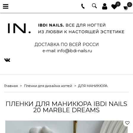
0
0
ДОСТАВКА ПО ВСЕЙ РОССИ
e-mail:
info@ibdi-nails.ru
Главная
Плёнки для дизайна ногтей
ДЛЯ МАНИКЮРА
ПЛЕНКИ ДЛЯ МАНИКЮРА IBDI NAILS
20 MARBLE DREAMS