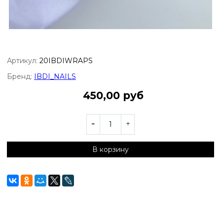
Артикул:
20IBDIWRAPS
Бренд:
IBDI_NAILS
450,00 руб
В корзину