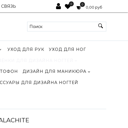
0
0
 СВЯЗЬ
0,00 руб
УХОД ДЛЯ РУК
УХОД ДЛЯ НОГ
ЛЁНКИ ДЛЯ ДИЗАЙНА НОГТЕЙ
ТОФОН
ДИЗАЙН ДЛЯ МАНИКЮРА
ССУАРЫ ДЛЯ ДИЗАЙНА НОГТЕЙ
ALACHITE