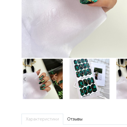
Характеристики
Отзывы