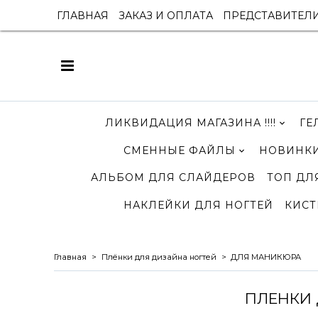
ГЛАВНАЯ
ЗАКАЗ И ОПЛАТА
ПРЕДСТАВИТЕЛ
ЛИКВИДАЦИЯ МАГАЗИНА !!!!
ГЕ
СМЕННЫЕ ФАЙЛЫ
НОВИНКИ
АЛЬБОМ ДЛЯ СЛАЙДЕРОВ
ТОП ДЛ
НАКЛЕЙКИ ДЛЯ НОГТЕЙ
КИСТ
Главная
Плёнки для дизайна ногтей
ДЛЯ МАНИКЮРА
ПЛЕНКИ 