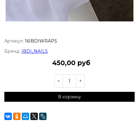
Артикул:
16IBDIWRAPS
Бренд:
IBDI_NAILS
450,00 руб
В корзину