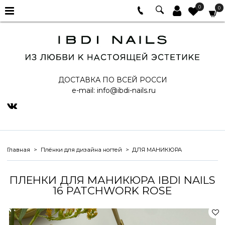
0
0
ДОСТАВКА ПО ВСЕЙ РОССИ
e-mail:
info@ibdi-nails.ru
Главная
Плёнки для дизайна ногтей
ДЛЯ МАНИКЮРА
ПЛЕНКИ ДЛЯ МАНИКЮРА IBDI NAILS
16 PATCHWORK ROSE