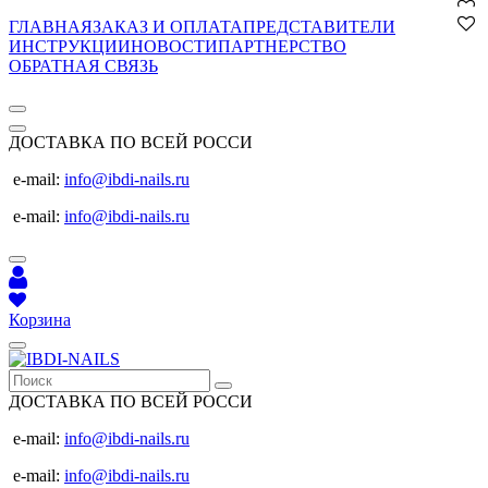
ГЛАВНАЯ
ЗАКАЗ И ОПЛАТА
ПРЕДСТАВИТЕЛИ
ИНСТРУКЦИИ
НОВОСТИ
ПАРТНЕРСТВО
ОБРАТНАЯ СВЯЗЬ
ДОСТАВКА ПО ВСЕЙ РОССИ
e-mail:
info@ibdi-nails.ru
e-mail:
info@ibdi-nails.ru
Корзина
ДОСТАВКА ПО ВСЕЙ РОССИ
e-mail:
info@ibdi-nails.ru
e-mail:
info@ibdi-nails.ru