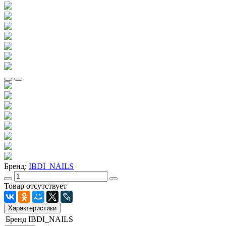
Бренд:
IBDI_NAILS
Товар отсутствует
Характеристики
Бренд
IBDI_NAILS