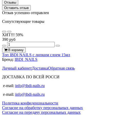
Отзывы
Оставить отзыв
Отзыв успешно отправлен
Сопутствующие товары
ХИТ!!!
59%
390 руб
В корзину
Топ IBDI NAILS с липким слоем 15мл
Бренд:
IBDI_NAILS
Личный кабинет
Доставка
Обратная связь
ДОСТАВКА ПО ВСЕЙ РОССИ
e-mail:
info@ibdi-nails.ru
e-mail:
info@ibdi-nails.ru
Политика конфиденциальности
Согласие на обработку персональных данных
Согласие на передачу персональных данных