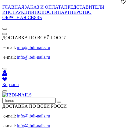
ГЛАВНАЯ
ЗАКАЗ И ОПЛАТА
ПРЕДСТАВИТЕЛИ
ИНСТРУКЦИИ
НОВОСТИ
ПАРТНЕРСТВО
ОБРАТНАЯ СВЯЗЬ
ДОСТАВКА ПО ВСЕЙ РОССИ
e-mail:
info@ibdi-nails.ru
e-mail:
info@ibdi-nails.ru
Корзина
ДОСТАВКА ПО ВСЕЙ РОССИ
e-mail:
info@ibdi-nails.ru
e-mail:
info@ibdi-nails.ru