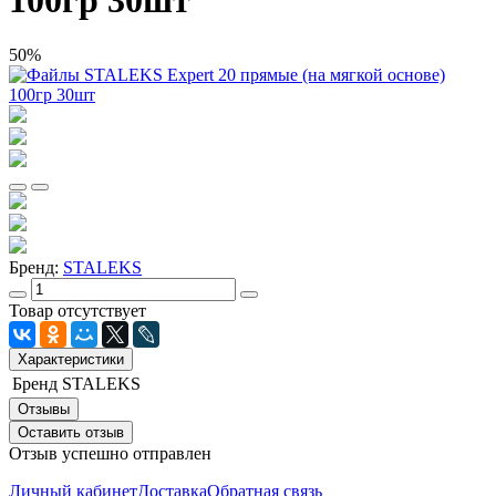
100гр 30шт
50%
Бренд:
STALEKS
Товар отсутствует
Характеристики
Бренд
STALEKS
Отзывы
Оставить отзыв
Отзыв успешно отправлен
Личный кабинет
Доставка
Обратная связь