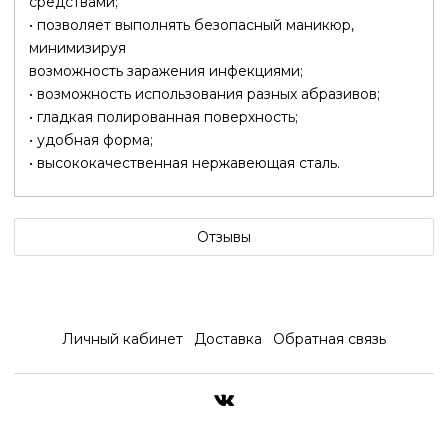
средствами;
• позволяет выполнять безопасный маникюр,
минимизируя
возможность заражения инфекциями;
• возможность использования разных абразивов;
• гладкая полированная поверхность;
• удобная форма;
• высококачественная нержавеющая сталь.
Отзывы
Личный кабинет
Доставка
Обратная связь
ДОСТАВКА ПО ВСЕЙ РОССИ