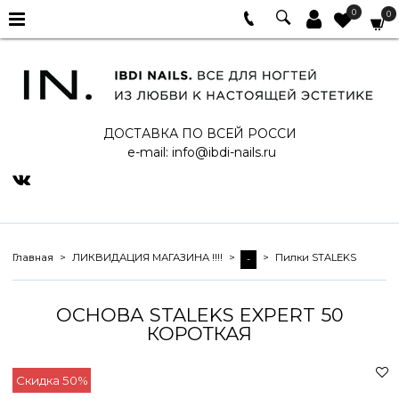
0
0
ДОСТАВКА ПО ВСЕЙ РОССИ
e-mail:
info@ibdi-nails.ru
Главная
ЛИКВИДАЦИЯ МАГАЗИНА !!!!
Пилки STALEKS
-
ОСНОВА STALEKS EXPERT 50
КОРОТКАЯ
Скидка 50%