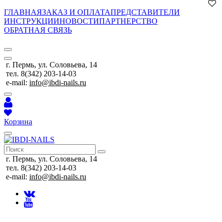
ГЛАВНАЯ
ЗАКАЗ И ОПЛАТА
ПРЕДСТАВИТЕЛИ
ИНСТРУКЦИИ
НОВОСТИ
ПАРТНЕРСТВО
ОБРАТНАЯ СВЯЗЬ
г. Пермь, ул. Соловьева, 14
тел. 8(342) 203-14-03
e-mail:
info@ibdi-nails.ru
Корзина
г. Пермь, ул. Соловьева, 14
тел. 8(342) 203-14-03
e-mail:
info@ibdi-nails.ru