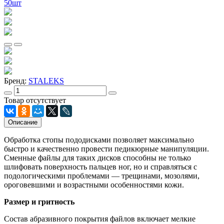
Бренд:
STALEKS
Товар отсутствует
Описание
Обработка стопы пододисками позволяет максимально
быстро и качественно провести педикюрные манипуляции.
Сменные файлы для таких дисков способны не только
шлифовать поверхность пальцев ног, но и справляться с
подологическими проблемами — трещинами, мозолями,
ороговевшими и возрастными особенностями кожи.
Размер и гритность
Состав абразивного покрытия файлов включает мелкие