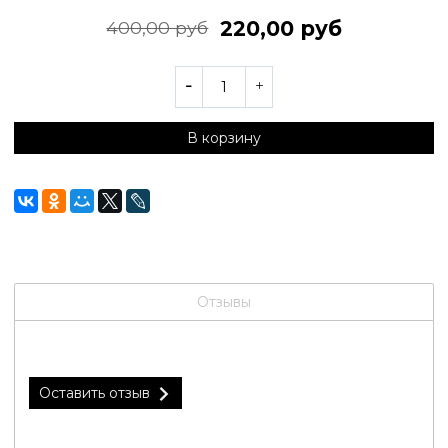
220,00 руб
400,00 руб
В корзину
Отзывы
Оставить отзыв