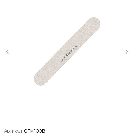
Артикул:
GFM100B