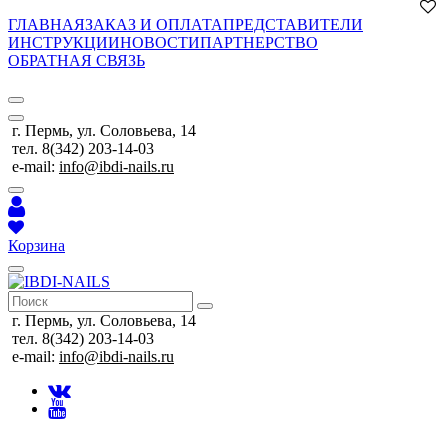
ГЛАВНАЯ
ЗАКАЗ И ОПЛАТА
ПРЕДСТАВИТЕЛИ
ИНСТРУКЦИИ
НОВОСТИ
ПАРТНЕРСТВО
ОБРАТНАЯ СВЯЗЬ
г. Пермь, ул. Соловьева, 14
тел. 8(342) 203-14-03
e-mail:
info@ibdi-nails.ru
Корзина
г. Пермь, ул. Соловьева, 14
тел. 8(342) 203-14-03
e-mail:
info@ibdi-nails.ru