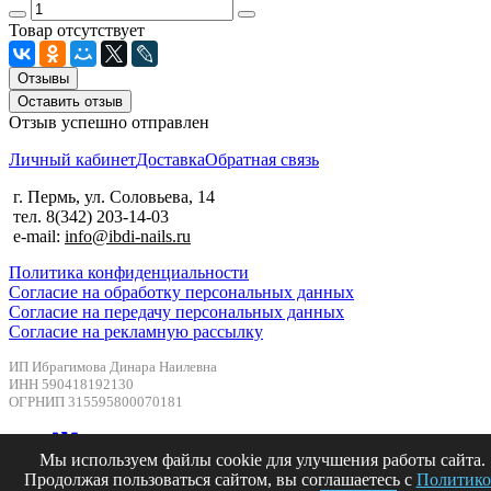
Товар отсутствует
Отзывы
Оставить отзыв
Отзыв успешно отправлен
Личный кабинет
Доставка
Обратная связь
г. Пермь, ул. Соловьева, 14
тел. 8(342) 203-14-03
e-mail:
info@ibdi-nails.ru
Политика конфиденциальности
Согласие на обработку персональных данных
Согласие на передачу персональных данных
Согласие на рекламную рассылку
ИП Ибрагимова Динара Наилевна
ИНН 590418192130
ОГРНИП 315595800070181
Мы используем файлы cookie для улучшения работы сайта.
Продолжая пользоваться сайтом, вы соглашаетесь с
Политико