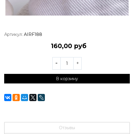
Артикул:
AIRF188
160,00 руб
В корзину
Отзывы