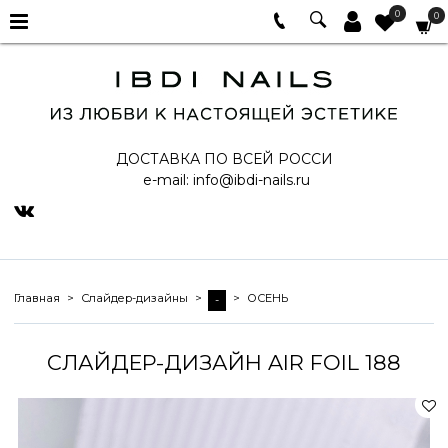
0
0
ДОСТАВКА ПО ВСЕЙ РОССИ
e-mail:
info@ibdi-nails.ru
Главная
Слайдер-дизайны
ОСЕНЬ
-
СЛАЙДЕР-ДИЗАЙН AIR FOIL 188