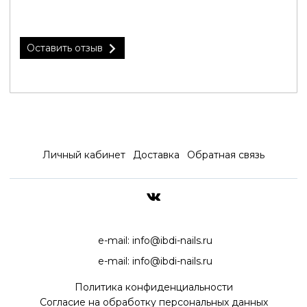
Оставить отзыв
Личный кабинет
Доставка
Обратная связь
ДОСТАВКА ПО ВСЕЙ РОССИ
e-mail:
info@ibdi-nails.ru
e-mail:
info@ibdi-nails.ru
Политика конфиденциальности
Согласие на обработку персональных данных