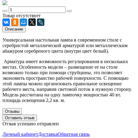
Товар отсутствует
Описание
Универсальная настольная лампа в современном стиле с
серебристой металлической арматурой или металлическим
абажуром серебреного цвета (внутри цвет белый).
Арматура имеет возможность регулирования в нескольких
местах. Особенность модели – размещение ее на столе
возможно только при помощи струбцины, это позволяет
экономить пространство рабочей поверхности. С помощью
этой лампы можно организовать правильное освещение
рабочего места, направив световой поток в нужную сторону.
Модель рассчитана на одну лампочку мощностью 40 вт.
площадь освещения 2,2 кв. м.
Отзывы
Оставить отзыв
Отзыв успешно отправлен
Личный кабинет
Доставка
Обратная связь