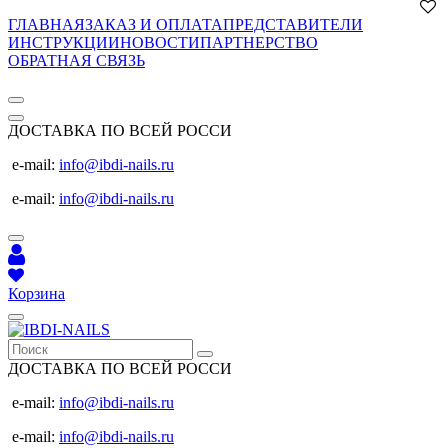
ГЛАВНАЯ
ЗАКАЗ И ОПЛАТА
ПРЕДСТАВИТЕЛИ
ИНСТРУКЦИИ
НОВОСТИ
ПАРТНЕРСТВО
ОБРАТНАЯ СВЯЗЬ
ДОСТАВКА ПО ВСЕЙ РОССИ
e-mail:
info@ibdi-nails.ru
e-mail:
info@ibdi-nails.ru
Корзина
ДОСТАВКА ПО ВСЕЙ РОССИ
e-mail:
info@ibdi-nails.ru
e-mail:
info@ibdi-nails.ru