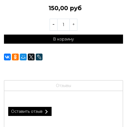
150,00 руб
В корзину
Отзывы
Оставить отзыв