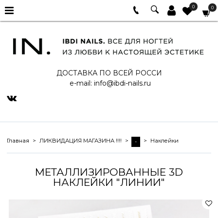
0
0
ДОСТАВКА ПО ВСЕЙ РОССИ
e-mail:
info@ibdi-nails.ru
Главная
ЛИКВИДАЦИЯ МАГАЗИНА !!!!
Наклейки
-
МЕТАЛЛИЗИРОВАННЫЕ 3D
НАКЛЕЙКИ "ЛИНИИ"