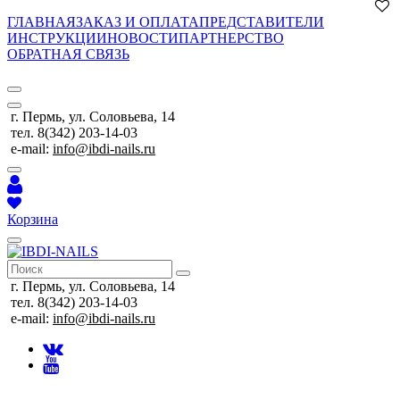
ГЛАВНАЯ
ЗАКАЗ И ОПЛАТА
ПРЕДСТАВИТЕЛИ
ИНСТРУКЦИИ
НОВОСТИ
ПАРТНЕРСТВО
ОБРАТНАЯ СВЯЗЬ
г. Пермь, ул. Соловьева, 14
тел. 8(342) 203-14-03
e-mail:
info@ibdi-nails.ru
Корзина
г. Пермь, ул. Соловьева, 14
тел. 8(342) 203-14-03
e-mail:
info@ibdi-nails.ru