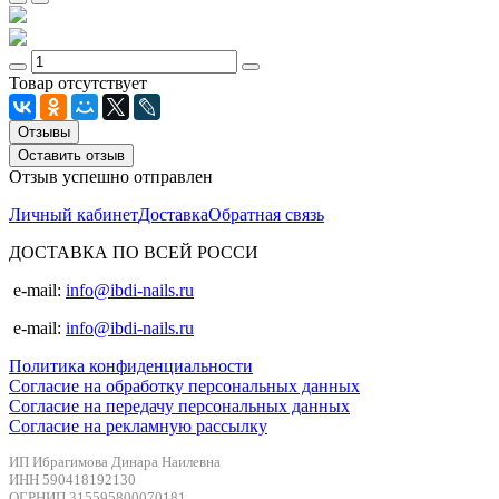
Товар отсутствует
Отзывы
Оставить отзыв
Отзыв успешно отправлен
Личный кабинет
Доставка
Обратная связь
ДОСТАВКА ПО ВСЕЙ РОССИ
e-mail:
info@ibdi-nails.ru
e-mail:
info@ibdi-nails.ru
Политика конфиденциальности
Согласие на обработку персональных данных
Согласие на передачу персональных данных
Согласие на рекламную рассылку
ИП Ибрагимова Динара Наилевна
ИНН 590418192130
ОГРНИП 315595800070181