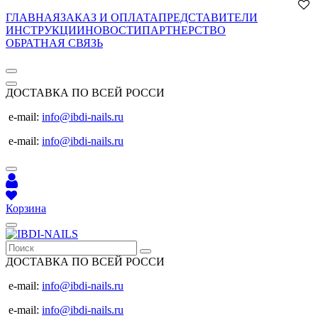
ГЛАВНАЯ
ЗАКАЗ И ОПЛАТА
ПРЕДСТАВИТЕЛИ
ИНСТРУКЦИИ
НОВОСТИ
ПАРТНЕРСТВО
ОБРАТНАЯ СВЯЗЬ
ДОСТАВКА ПО ВСЕЙ РОССИ
e-mail:
info@ibdi-nails.ru
e-mail:
info@ibdi-nails.ru
Корзина
ДОСТАВКА ПО ВСЕЙ РОССИ
e-mail:
info@ibdi-nails.ru
e-mail:
info@ibdi-nails.ru