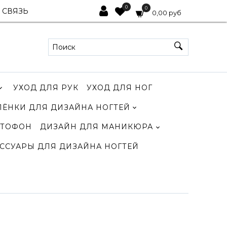
0
0
 СВЯЗЬ
0,00 руб
УХОД ДЛЯ РУК
УХОД ДЛЯ НОГ
ЛЁНКИ ДЛЯ ДИЗАЙНА НОГТЕЙ
ТОФОН
ДИЗАЙН ДЛЯ МАНИКЮРА
ССУАРЫ ДЛЯ ДИЗАЙНА НОГТЕЙ