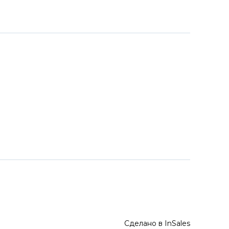
Сделано в InSales