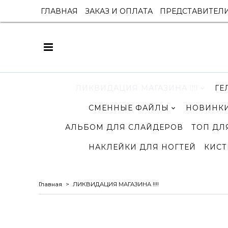
ГЛАВНАЯ
ЗАКАЗ И ОПЛАТА
ПРЕДСТАВИТЕЛ
ЛИКВИДАЦИЯ МАГАЗИНА !!!!
ГЕ
СМЕННЫЕ ФАЙЛЫ
НОВИНКИ
АЛЬБОМ ДЛЯ СЛАЙДЕРОВ
ТОП ДЛ
НАКЛЕЙКИ ДЛЯ НОГТЕЙ
КИСТ
Главная
ЛИКВИДАЦИЯ МАГАЗИНА !!!!