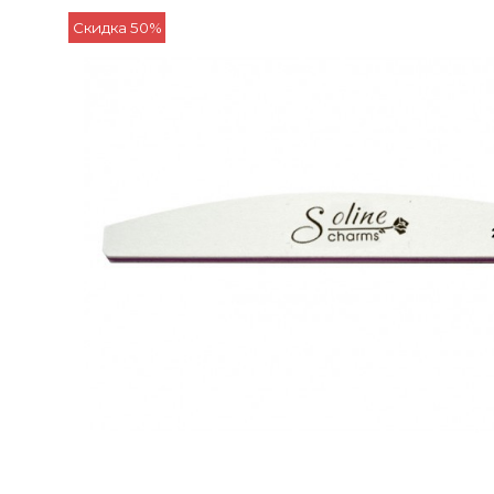
Скидка 50%