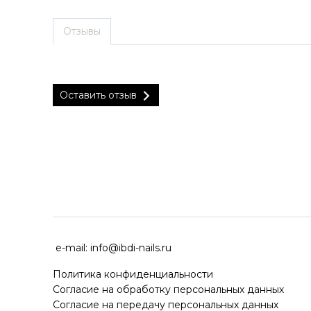
Отзывы
Оставить отзыв
ДОСТАВКА ПО ВСЕЙ РОССИ
e-mail:
info@ibdi-nails.ru
Политика конфиденциальности
Согласие на обработку персональных данных
Согласие на передачу персональных данных