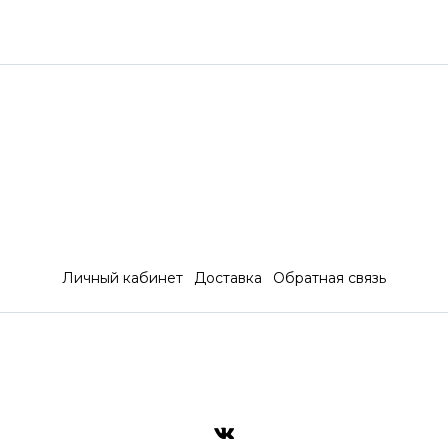
Личный кабинет
Доставка
Обратная связь