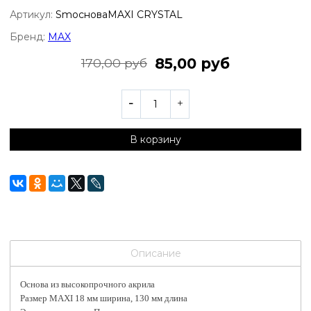
Артикул:
SmосноваMAXI CRYSTAL
Бренд:
MAX
85,00 руб
170,00 руб
В корзину
Описание
Основа из высокопрочного акрила
Размер MAXI 18 мм ширина, 130 мм длина