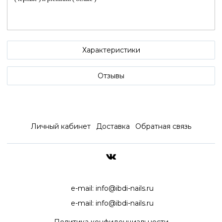
Характеристики
Отзывы
Личный кабинет
Доставка
Обратная связь
ДОСТАВКА ПО ВСЕЙ РОССИ
e-mail:
info@ibdi-nails.ru
e-mail:
info@ibdi-nails.ru