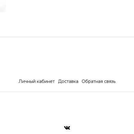
Личный кабинет
Доставка
Обратная связь