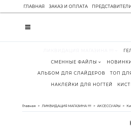
ГЛАВНАЯ
ЗАКАЗ И ОПЛАТА
ПРЕДСТАВИТЕЛ
ЛИКВИДАЦИЯ МАГАЗИНА !!!!
ГЕ
СМЕННЫЕ ФАЙЛЫ
НОВИНКИ
АЛЬБОМ ДЛЯ СЛАЙДЕРОВ
ТОП ДЛ
НАКЛЕЙКИ ДЛЯ НОГТЕЙ
КИСТ
Главная
ЛИКВИДАЦИЯ МАГАЗИНА !!!!
АКСЕССУАРЫ
Ки