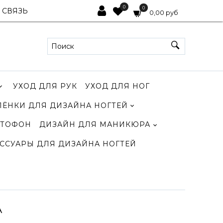
0
0
 СВЯЗЬ
0,00 руб
УХОД ДЛЯ РУК
УХОД ДЛЯ НОГ
ЛЁНКИ ДЛЯ ДИЗАЙНА НОГТЕЙ
ТОФОН
ДИЗАЙН ДЛЯ МАНИКЮРА
ССУАРЫ ДЛЯ ДИЗАЙНА НОГТЕЙ
А