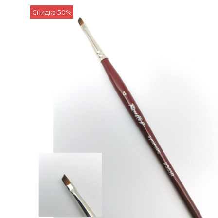
Скидка 50%