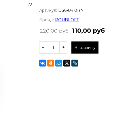
Артикул:
DS6-04,0RN
Бренд:
ROUBLOFF
110,00 руб
220,00 руб
В корзину