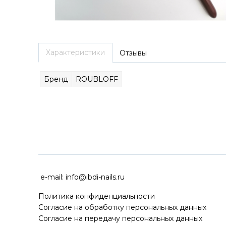
Характеристики
Отзывы
Бренд
ROUBLOFF
ДОСТАВКА ПО ВСЕЙ РОССИ
e-mail:
info@ibdi-nails.ru
Политика конфиденциальности
Согласие на обработку персональных данных
Согласие на передачу персональных данных