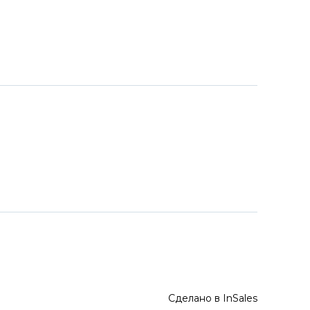
Сделано в InSales