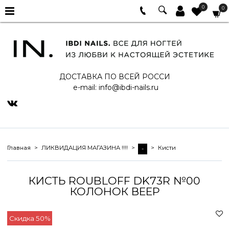
0
0
ДОСТАВКА ПО ВСЕЙ РОССИ
e-mail:
info@ibdi-nails.ru
Главная
ЛИКВИДАЦИЯ МАГАЗИНА !!!!
Кисти
-
КИСТЬ ROUBLOFF DK73R №00
КОЛОНОК ВЕЕР
Скидка 50%