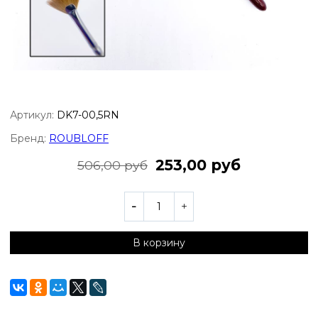
Артикул:
DK7-00,5RN
Бренд:
ROUBLOFF
253,00 руб
506,00 руб
В корзину