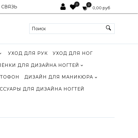
0
0
 СВЯЗЬ
0,00 руб
УХОД ДЛЯ РУК
УХОД ДЛЯ НОГ
ЛЁНКИ ДЛЯ ДИЗАЙНА НОГТЕЙ
ТОФОН
ДИЗАЙН ДЛЯ МАНИКЮРА
ССУАРЫ ДЛЯ ДИЗАЙНА НОГТЕЙ