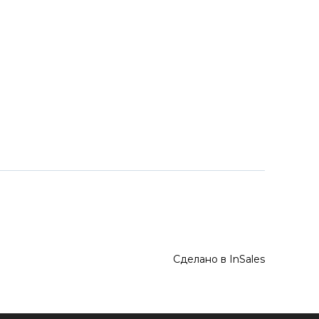
Сделано в InSales