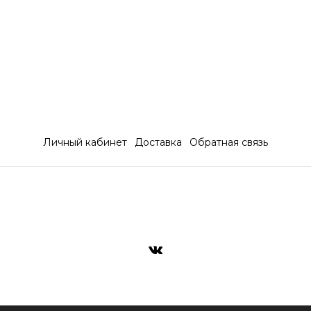
Личный кабинет
Доставка
Обратная связь