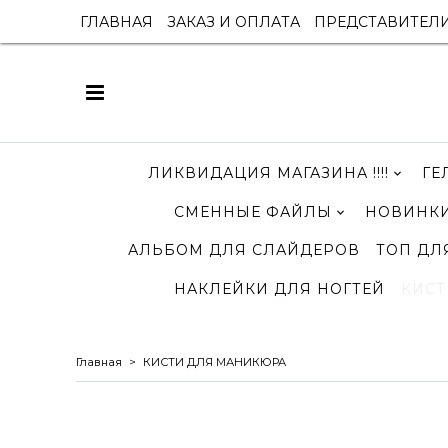
ГЛАВНАЯ
ЗАКАЗ И ОПЛАТА
ПРЕДСТАВИТЕЛ
ЛИКВИДАЦИЯ МАГАЗИНА !!!!
ГЕ
СМЕННЫЕ ФАЙЛЫ
НОВИНКИ
АЛЬБОМ ДЛЯ СЛАЙДЕРОВ
ТОП ДЛ
НАКЛЕЙКИ ДЛЯ НОГТЕЙ
КИСТ
Главная
КИСТИ ДЛЯ МАНИКЮРА