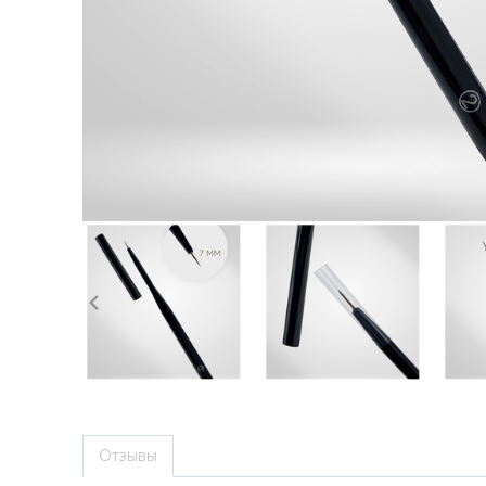
Отзывы