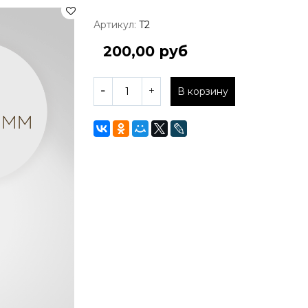
Артикул:
T2
200,00 руб
В корзину