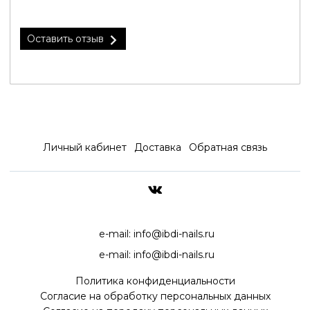
Оставить отзыв
Личный кабинет
Доставка
Обратная связь
ДОСТАВКА ПО ВСЕЙ РОССИ
e-mail:
info@ibdi-nails.ru
e-mail:
info@ibdi-nails.ru
Политика конфиденциальности
Согласие на обработку персональных данных