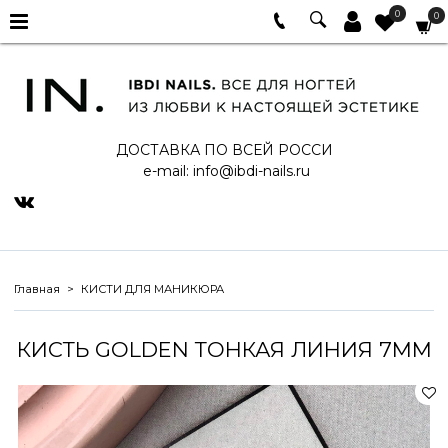
0
0
ДОСТАВКА ПО ВСЕЙ РОССИ
e-mail:
info@ibdi-nails.ru
Главная
КИСТИ ДЛЯ МАНИКЮРА
КИСТЬ GOLDEN ТОНКАЯ ЛИНИЯ 7MM