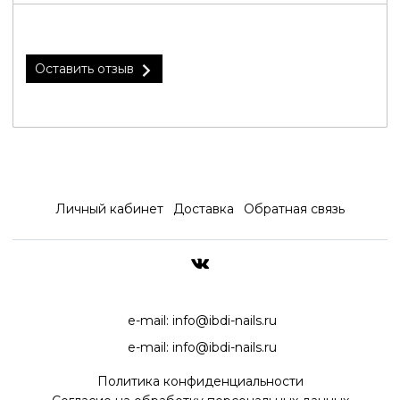
Оставить отзыв
Личный кабинет
Доставка
Обратная связь
ДОСТАВКА ПО ВСЕЙ РОССИ
e-mail:
info@ibdi-nails.ru
e-mail:
info@ibdi-nails.ru
Политика конфиденциальности