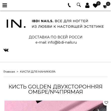
0
0
ДОСТАВКА ПО ВСЕЙ РОССИ
e-mail:
info@ibdi-nails.ru
Главная
КИСТИ ДЛЯ МАНИКЮРА
КИСТЬ GOLDEN ДВУХСТОРОННЯЯ
ОМБРЕ/№4ПРЯМАЯ